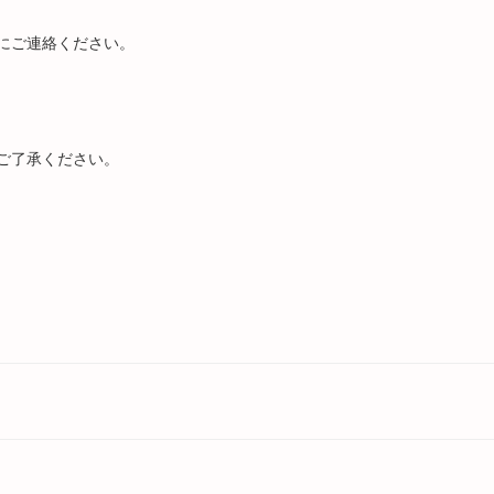
にご連絡ください。
ご了承ください。