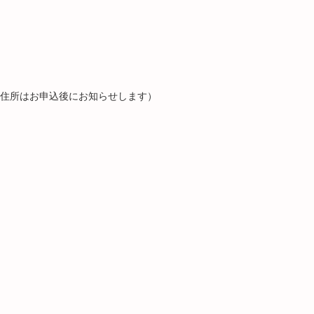
な住所はお申込後にお知らせします）