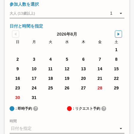
参加人数を選択
1
大人 (13歳以上)
日付と時間を指定
2026年8月
日
月
火
水
木
金
土
1
2
3
4
5
6
7
8
9
10
11
12
13
14
15
16
17
18
19
20
21
22
23
24
25
26
27
28
29
30
31
: 即時予約
?
: リクエスト予約
?
時間