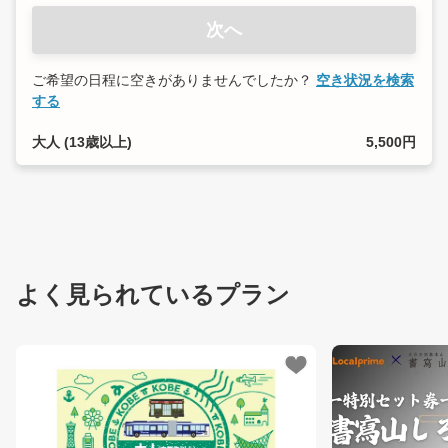
次へ
ご希望の日程に空きがありませんでしたか？
空き状況を検索
する
大人 (13歳以上)
5,500円
よく見られているプラン