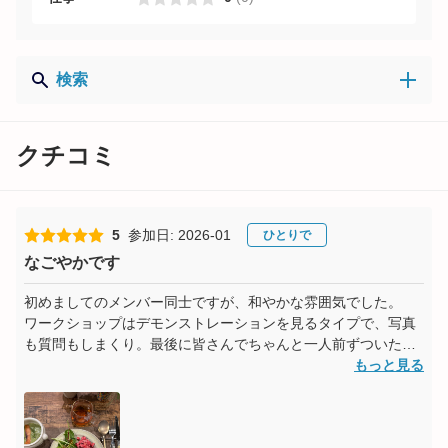
検索
クチコミ
5
参加日: 2026-01
ひとりで
なごやかです
初めましてのメンバー同士ですが、和やかな雰囲気でした。
ワークショップはデモンストレーションを見るタイプで、写真
も質問もしまくり。最後に皆さんでちゃんと一人前ずついただ
きます。美味しかったです！
もっと見る