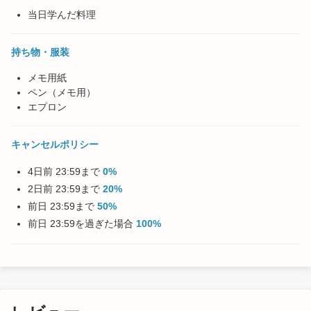
当日学んだ料理
持ち物・服装
メモ用紙
ペン（メモ用）
エプロン
キャンセルポリシー
4日前 23:59まで
0%
2日前 23:59まで
20%
前日 23:59まで
50%
前日 23:59を過ぎた場合
100%