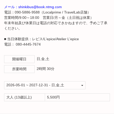
メール：shinkibus@book.ntmg.com
電話：090-5886-9588（Localprime / TravelLab店舗）
営業時間/9:00～18:00 営業日/月～金（土日祝は休業）
年末年始及び休業日は電話の対応できかねますので、予めご了承
ください。
■ 当日体験提供：レピス/L'epice/Atelier L'epice
電話： 080-4445-7674
日,金,土
開催曜日
2時間 30分
所要時間
大人 (13歳以上)
5,500円